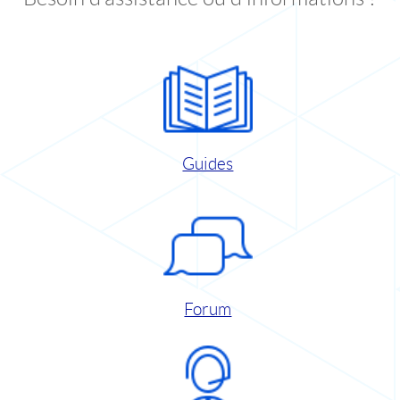
Guides
Forum